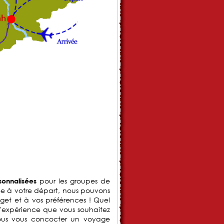
pour les groupes de
sonnalisées
vée à votre départ, nous pouvons
get et à vos préférences ! Quel
'expérience que vous souhaitez
-nous vous concocter un voyage