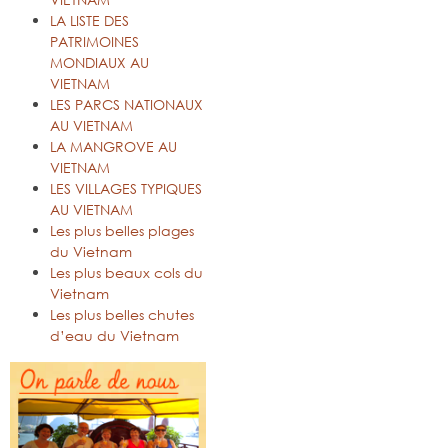
LA LISTE DES
PATRIMOINES
MONDIAUX AU
VIETNAM
LES PARCS NATIONAUX
AU VIETNAM
LA MANGROVE AU
VIETNAM
LES VILLAGES TYPIQUES
AU VIETNAM
Les plus belles plages
du Vietnam
Les plus beaux cols du
Vietnam
Les plus belles chutes
d’eau du Vietnam