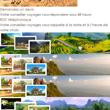
Demandez un devis
Votre conseiller voyages vous répondera sous 48 heurs
RDV téléphonique
Votre conseiller voyages vous rappelle à la date et à l’heure de
votre choix