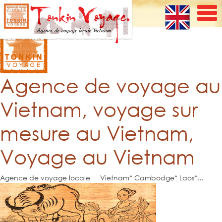
Agence de voyage au
Vietnam, voyage sur
mesure au Vietnam,
Voyage au Vietnam
Agence de voyage locale Vietnam* Cambodge* Laos*...