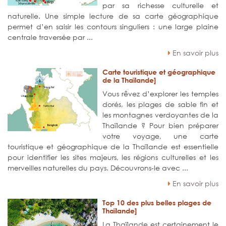
par sa richesse culturelle et
naturelle. Une simple lecture de sa carte géographique
permet d’en saisir les contours singuliers : une large plaine
centrale traversée par ...
En savoir plus
Carte touristique et géographique
de la Thaïlande]
Vous rêvez d’explorer les temples
dorés, les plages de sable fin et
les montagnes verdoyantes de la
Thaïlande ? Pour bien préparer
votre voyage, une carte
touristique et géographique de la Thaïlande est essentielle
pour identifier les sites majeurs, les régions culturelles et les
merveilles naturelles du pays. Découvrons-le avec ...
En savoir plus
Top 10 des plus belles plages de
Thaïlande]
La Thaïlande est certainement le