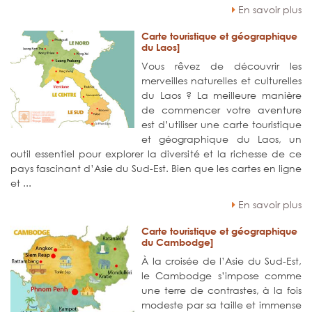
En savoir plus
Carte touristique et géographique
du Laos]
Vous rêvez de découvrir les
merveilles naturelles et culturelles
du Laos ? La meilleure manière
de commencer votre aventure
est d’utiliser une carte touristique
et géographique du Laos, un
outil essentiel pour explorer la diversité et la richesse de ce
pays fascinant d’Asie du Sud-Est. Bien que les cartes en ligne
et ...
En savoir plus
Carte touristique et géographique
du Cambodge]
À la croisée de l’Asie du Sud-Est,
le Cambodge s’impose comme
une terre de contrastes, à la fois
modeste par sa taille et immense