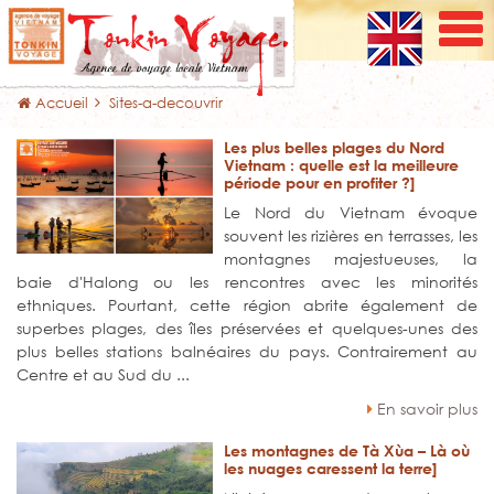
Accueil
Sites-a-decouvrir
Les plus belles plages du Nord
Vietnam : quelle est la meilleure
période pour en profiter ?]
Le Nord du Vietnam évoque
souvent les rizières en terrasses, les
montagnes majestueuses, la
baie d'Halong ou les rencontres avec les minorités
ethniques. Pourtant, cette région abrite également de
superbes plages, des îles préservées et quelques-unes des
plus belles stations balnéaires du pays. Contrairement au
Centre et au Sud du ...
En savoir plus
Les montagnes de Tà Xùa – Là où
les nuages caressent la terre]