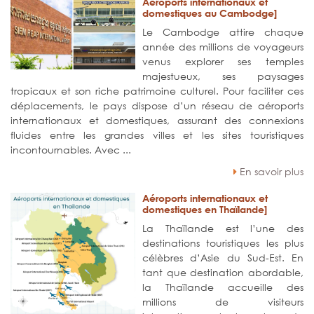
Aéroports internationaux et
domestiques au Cambodge]
Le Cambodge attire chaque
année des millions de voyageurs
venus explorer ses temples
majestueux, ses paysages
tropicaux et son riche patrimoine culturel. Pour faciliter ces
déplacements, le pays dispose d’un réseau de aéroports
internationaux et domestiques, assurant des connexions
fluides entre les grandes villes et les sites touristiques
incontournables. Avec ...
En savoir plus
Aéroports internationaux et
domestiques en Thaïlande]
La Thaïlande est l’une des
destinations touristiques les plus
célèbres d’Asie du Sud-Est. En
tant que destination abordable,
la Thaïlande accueille des
millions de visiteurs